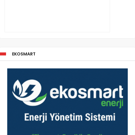
EKOSMART