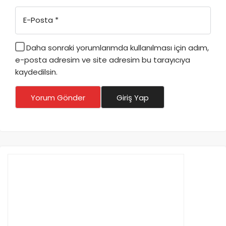
E-Posta
*
Daha sonraki yorumlarımda kullanılması için adım,
e-posta adresim ve site adresim bu tarayıcıya
kaydedilsin.
Yorum Gönder
Giriş Yap