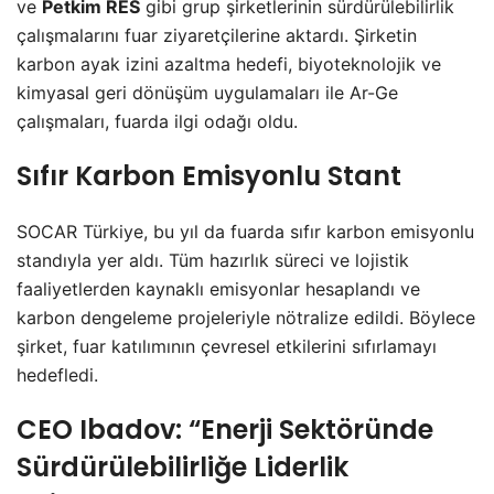
ve
Petkim RES
gibi grup şirketlerinin sürdürülebilirlik
çalışmalarını fuar ziyaretçilerine aktardı. Şirketin
karbon ayak izini azaltma hedefi, biyoteknolojik ve
kimyasal geri dönüşüm uygulamaları ile Ar-Ge
çalışmaları, fuarda ilgi odağı oldu.
Sıfır Karbon Emisyonlu Stant
SOCAR Türkiye, bu yıl da fuarda sıfır karbon emisyonlu
standıyla yer aldı. Tüm hazırlık süreci ve lojistik
faaliyetlerden kaynaklı emisyonlar hesaplandı ve
karbon dengeleme projeleriyle nötralize edildi. Böylece
şirket, fuar katılımının çevresel etkilerini sıfırlamayı
hedefledi.
CEO Ibadov: “Enerji Sektöründe
Sürdürülebilirliğe Liderlik