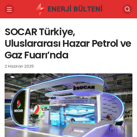
SOCAR Türkiye,
Uluslararası Hazar Petrol ve
Gaz Fuarı’nda
2 Haziran 2025