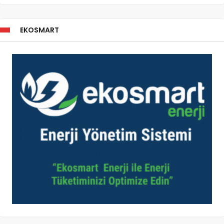
EKOSMART