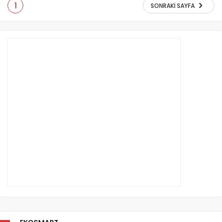
1
SONRAKI SAYFA