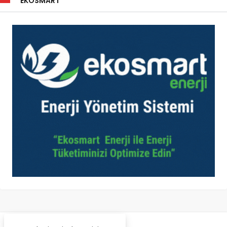
EKOSMART