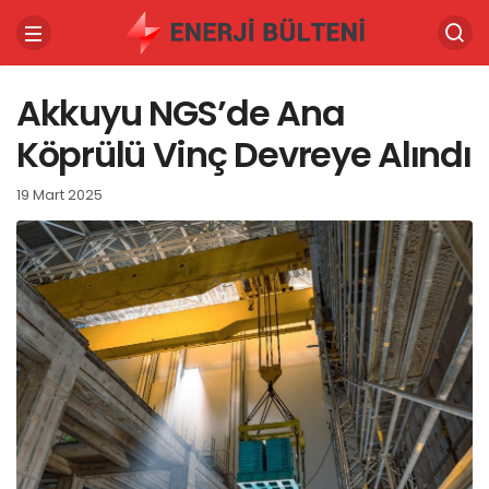
Akkuyu NGS’de Ana
Köprülü Vinç Devreye Alındı
19 Mart 2025