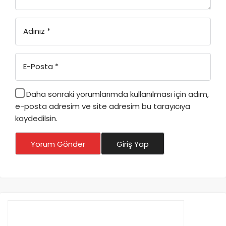
Adınız
*
E-Posta
*
Daha sonraki yorumlarımda kullanılması için adım,
e-posta adresim ve site adresim bu tarayıcıya
kaydedilsin.
Yorum Gönder
Giriş Yap