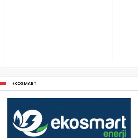
EKOSMART