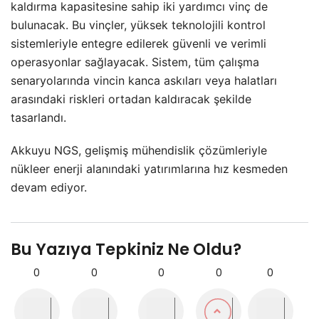
kaldırma kapasitesine sahip iki yardımcı vinç de
bulunacak. Bu vinçler, yüksek teknolojili kontrol
sistemleriyle entegre edilerek güvenli ve verimli
operasyonlar sağlayacak. Sistem, tüm çalışma
senaryolarında vincin kanca askıları veya halatları
arasındaki riskleri ortadan kaldıracak şekilde
tasarlandı.
Akkuyu NGS, gelişmiş mühendislik çözümleriyle
nükleer enerji alanındaki yatırımlarına hız kesmeden
devam ediyor.
Bu Yazıya Tepkiniz Ne Oldu?
0
0
0
0
0