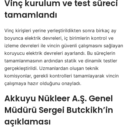
Vinç kurulum ve test süreci
tamamlandı
Vinç kirişleri yerine yerleştirildikten sonra birkaç ay
boyunca elektrik devreleri, iç birimlerin kontrol ve
izleme devreleri ile vincin güvenli çalışmasını sağlayan
koruyucu elektrik devreleri ayarlandı. Bu süreçlerin
tamamlanmasının ardından statik ve dinamik testler
gerçekleştirildi. Uzmanlardan oluşan teknik
komisyonlar, gerekli kontrolleri tamamlayarak vincin
çalışmaya hazır olduğunu onayladı.
Akkuyu Nükleer A.Ş. Genel
Müdürü Sergei Butckikh’in
açıklaması