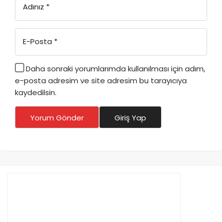
Adınız
*
E-Posta
*
Daha sonraki yorumlarımda kullanılması için adım,
e-posta adresim ve site adresim bu tarayıcıya
kaydedilsin.
Yorum Gönder
Giriş Yap