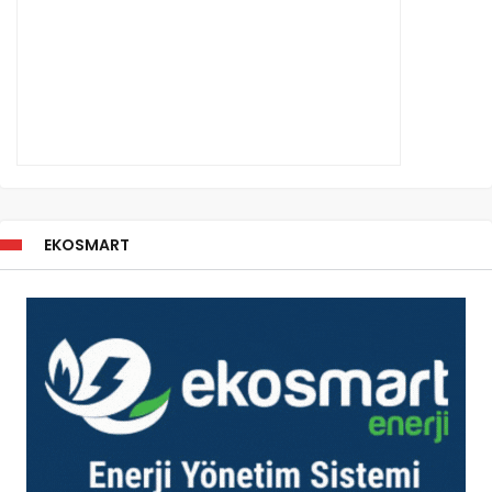
EKOSMART