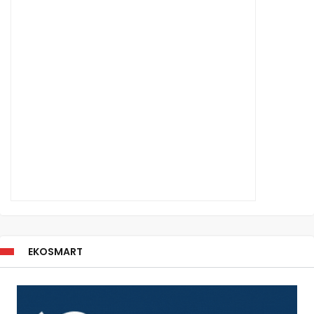
EKOSMART