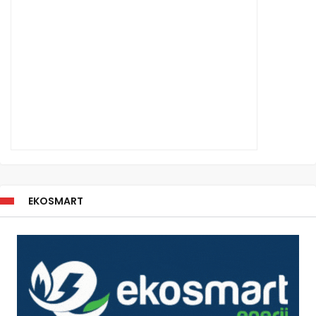
EKOSMART