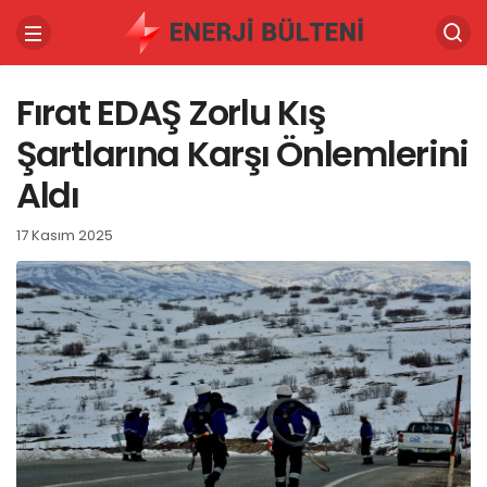
Fırat EDAŞ Zorlu Kış
Şartlarına Karşı Önlemlerini
Aldı
17 Kasım 2025