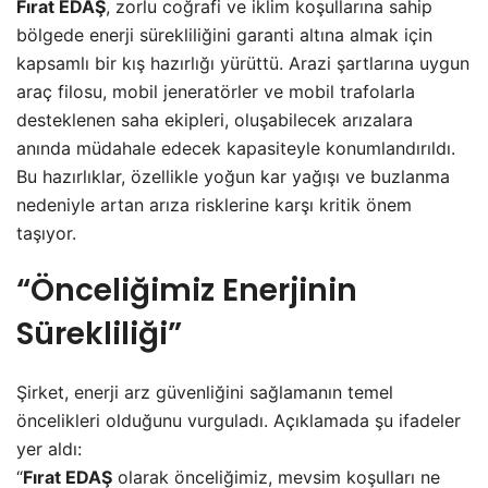
Fırat EDAŞ
, zorlu coğrafi ve iklim koşullarına sahip
bölgede enerji sürekliliğini garanti altına almak için
kapsamlı bir kış hazırlığı yürüttü. Arazi şartlarına uygun
araç filosu, mobil jeneratörler ve mobil trafolarla
desteklenen saha ekipleri, oluşabilecek arızalara
anında müdahale edecek kapasiteyle konumlandırıldı.
Bu hazırlıklar, özellikle yoğun kar yağışı ve buzlanma
nedeniyle artan arıza risklerine karşı kritik önem
taşıyor.
“Önceliğimiz Enerjinin
Sürekliliği”
Şirket, enerji arz güvenliğini sağlamanın temel
öncelikleri olduğunu vurguladı. Açıklamada şu ifadeler
yer aldı:
“
Fırat EDAŞ
olarak önceliğimiz, mevsim koşulları ne