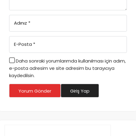
Adınız
*
E-Posta
*
Daha sonraki yorumlarımda kullanılması için adım,
e-posta adresim ve site adresim bu tarayıcıya
kaydedilsin.
Yorum Gönder
Giriş Yap