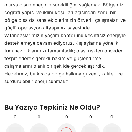
olursa olsun enerjinin sürekliliğini sağlamak. Bölgemiz
coğrafi yapısı ve iklim koşulları açısından zorlu bir
bölge olsa da saha ekiplerimizin özverili çalışmaları ve
güçlü operasyon altyapımız sayesinde
vatandaşlarımızın yaşam konforunu kesintisiz enerjiyle
desteklemeye devam ediyoruz. Kış aylarına yönelik
tüm hazırlıklarımızı tamamladık; olası riskleri önceden
tespit ederek gerekli bakım ve güçlendirme
çalışmalarını planlı bir şekilde gerçekleştirdik.
Hedefimiz, bu kış da bölge halkına güvenli, kaliteli ve
sürdürülebilir enerji sunmak.”
Bu Yazıya Tepkiniz Ne Oldu?
0
0
0
0
0