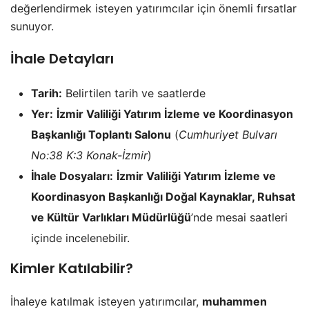
değerlendirmek isteyen yatırımcılar için önemli fırsatlar
sunuyor.
İhale Detayları
Tarih:
Belirtilen tarih ve saatlerde
Yer:
İzmir Valiliği Yatırım İzleme ve Koordinasyon
Başkanlığı Toplantı Salonu
(
Cumhuriyet Bulvarı
No:38 K:3 Konak-İzmir
)
İhale Dosyaları:
İzmir Valiliği Yatırım İzleme ve
Koordinasyon Başkanlığı Doğal Kaynaklar, Ruhsat
ve Kültür Varlıkları Müdürlüğü
’nde mesai saatleri
içinde incelenebilir.
Kimler Katılabilir?
İhaleye katılmak isteyen yatırımcılar,
muhammen