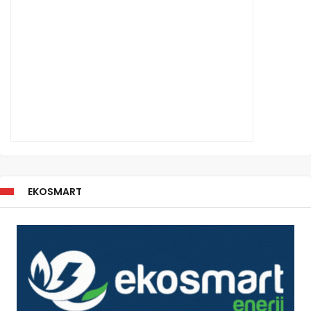
EKOSMART