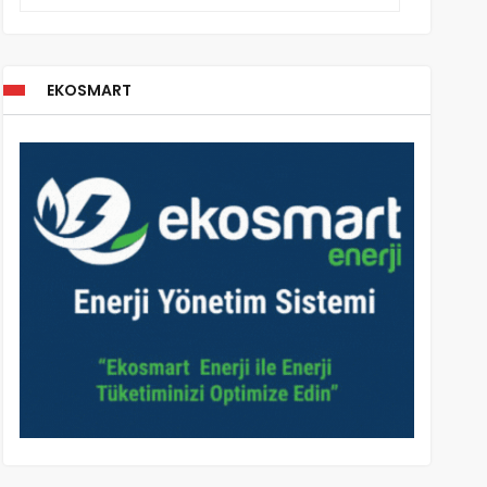
EKOSMART