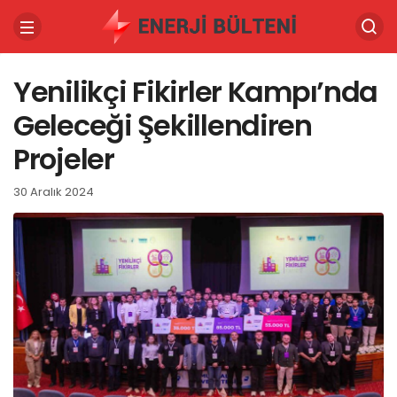
Yenilikçi Fikirler Kampı’nda
Geleceği Şekillendiren
Projeler
30 Aralık 2024