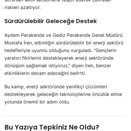
riskleri azaltıyor.
Sürdürülebilir Geleceğe Destek
Aydem Perakende ve Gediz Perakende Genel Müdürü
Mustafa İren, etkinliğin sürdürülebilir bir enerji sektörü
hedefleriyle uyumlu olduğunu vurguladı. “Gençlerin
yaratıcı fikirlerini destekleyerek enerji sektöründe
dönüşüm sağlamak istiyoruz,” diyen İren, benzer
etkinliklerin devam edeceğini belirtti.
Bu kamp, enerji sektöründe yenilikçi çözümleri
destekleyerek geleceğin teknolojilerine öncülük etme
yolunda önemli bir adım oldu.
Bu Yazıya Tepkiniz Ne Oldu?