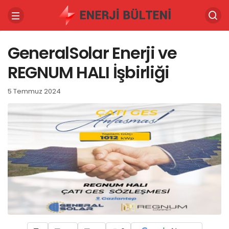
GeneralSolar Enerji ve
REGNUM HALI İşbirliği
5 Temmuz 2024