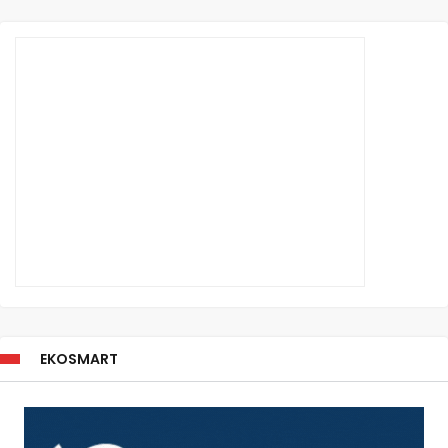
EKOSMART