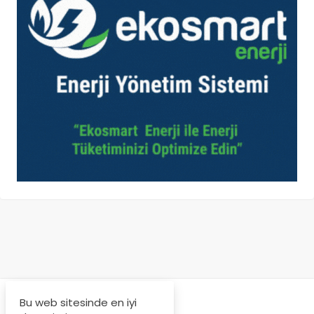
Bu web sitesinde en iyi