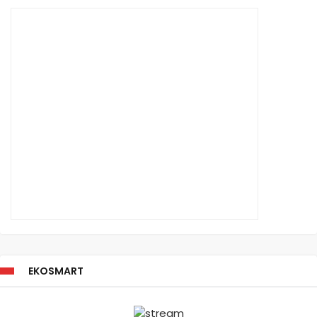
EKOSMART