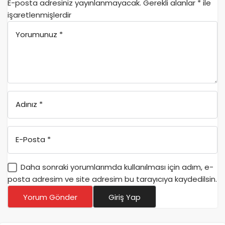
E-posta adresiniz yayınlanmayacak.
Gerekli alanlar
*
ile
işaretlenmişlerdir
Yorumunuz
*
Adınız
*
E-Posta
*
Daha sonraki yorumlarımda kullanılması için adım, e-
posta adresim ve site adresim bu tarayıcıya kaydedilsin.
Yorum Gönder
Giriş Yap