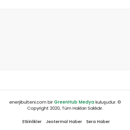
enerjibulteni.com bir
GreenHub Medya
kuluşudur. ©
Copyright 2020, Tüm Hakları Saklıdır.
Etkinlikler
Jeotermal Haber
Sera Haber