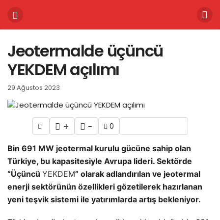
Jeotermalde üçüncü
YEKDEM açılımı
29 Ağustos 2023
+
-
0
Bin 691 MW jeotermal kurulu gücüne sahip olan
Türkiye, bu kapasitesiyle Avrupa lideri. Sektörde
“Üçüncü
YEKDEM
” olarak adlandırılan ve jeotermal
enerji sektörünün özellikleri gözetilerek hazırlanan
yeni teşvik sistemi ile yatırımlarda artış bekleniyor.