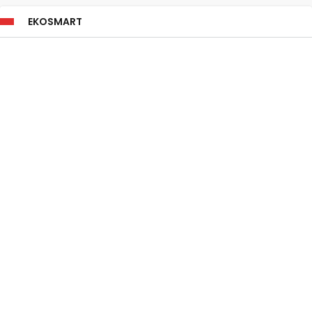
EKOSMART