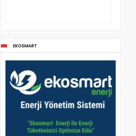
EKOSMART