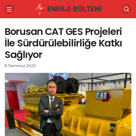
Borusan CAT GES Projeleri
İle Sürdürülebilirliğe Katkı
Sağlıyor
6 Temmuz 2022