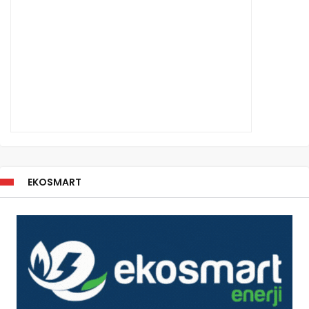
EKOSMART