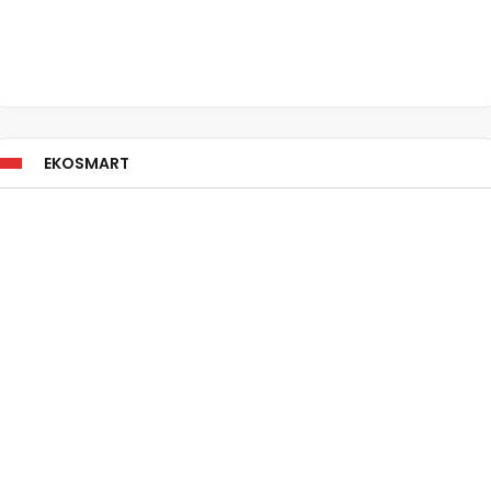
EKOSMART