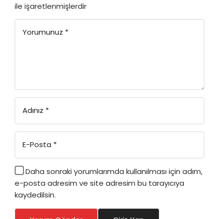
ile işaretlenmişlerdir
Yorumunuz
*
Adınız
*
E-Posta
*
Daha sonraki yorumlarımda kullanılması için adım,
e-posta adresim ve site adresim bu tarayıcıya
kaydedilsin.