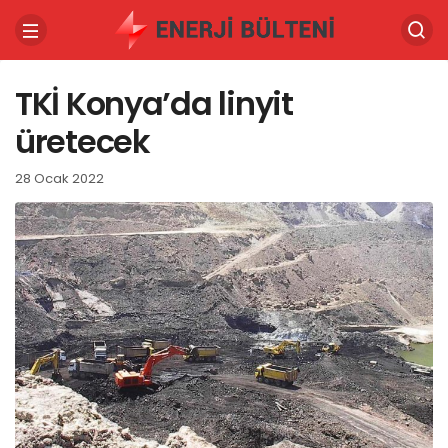
TKİ Konya’da linyit
üretecek
28 Ocak 2022