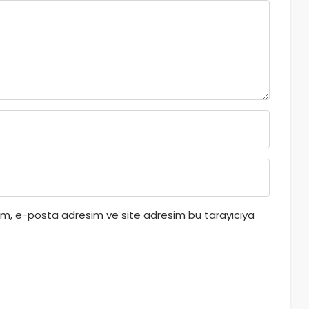
dım, e-posta adresim ve site adresim bu tarayıcıya