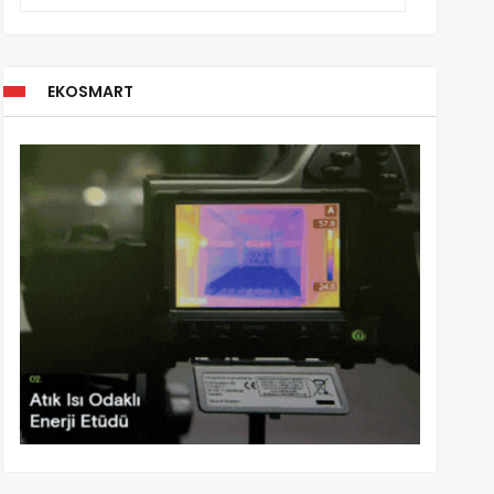
EKOSMART