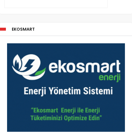
EKOSMART