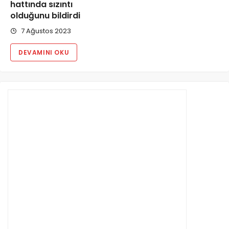
hattında sızıntı
olduğunu bildirdi
7 Ağustos 2023
DEVAMINI OKU