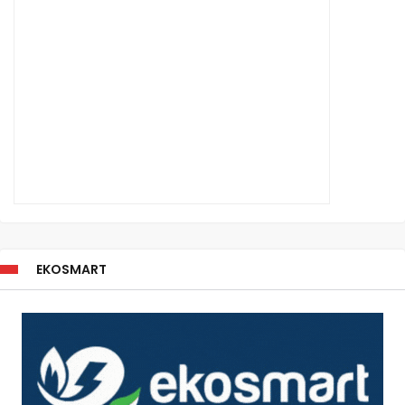
EKOSMART