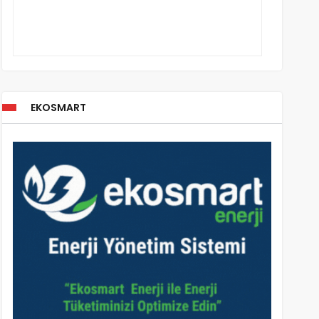
EKOSMART