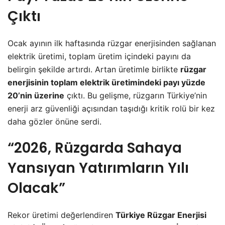
Çıktı
Ocak ayının ilk haftasında rüzgar enerjisinden sağlanan
elektrik üretimi, toplam üretim içindeki payını da
belirgin şekilde artırdı. Artan üretimle birlikte
rüzgar
enerjisinin toplam elektrik üretimindeki payı yüzde
20’nin üzerine
çıktı. Bu gelişme, rüzgarın Türkiye’nin
enerji arz güvenliği açısından taşıdığı kritik rolü bir kez
daha gözler önüne serdi.
“2026, Rüzgarda Sahaya
Yansıyan Yatırımların Yılı
Olacak”
Rekor üretimi değerlendiren
Türkiye Rüzgar Enerjisi