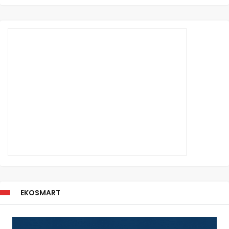
EKOSMART