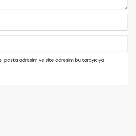
 e-posta adresim ve site adresim bu tarayıcıya