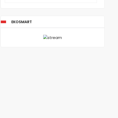
EKOSMART