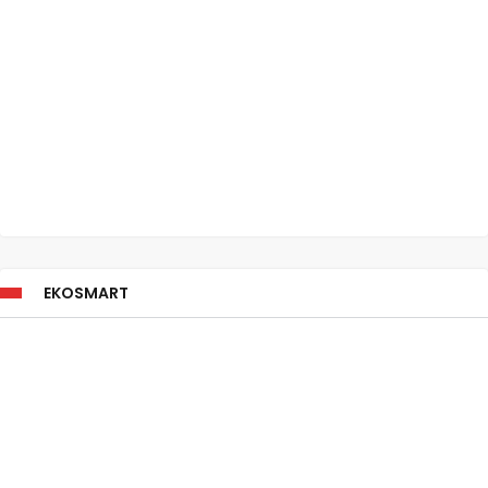
EKOSMART