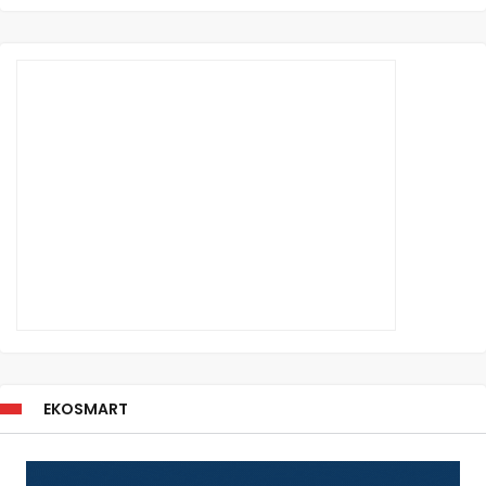
EKOSMART