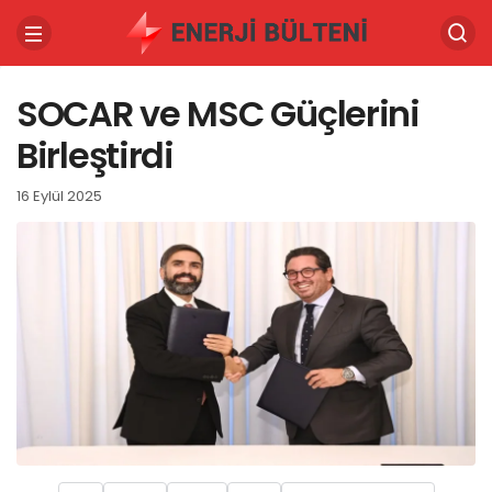
SOCAR ve MSC Güçlerini
Birleştirdi
16 Eylül 2025