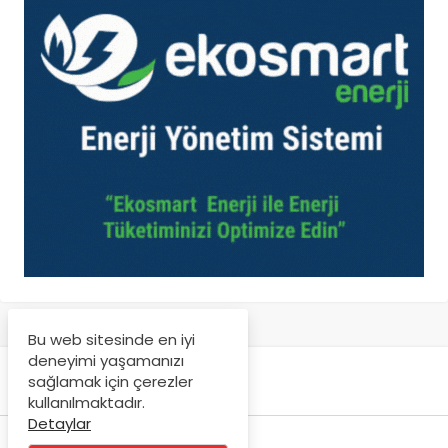
Bu web sitesinde en iyi
deneyimi yaşamanızı
sağlamak için çerezler
kullanılmaktadır.
Detaylar