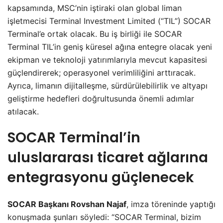
kapsamında, MSC’nin iştiraki olan global liman
işletmecisi Terminal Investment Limited (“TIL”) SOCAR
Terminal’e ortak olacak. Bu iş birliği ile SOCAR
Terminal TIL’in geniş küresel ağına entegre olacak yeni
ekipman ve teknoloji yatırımlarıyla mevcut kapasitesi
güçlendirerek; operasyonel verimliliğini arttıracak.
Ayrıca, limanın dijitalleşme, sürdürülebilirlik ve altyapı
geliştirme hedefleri doğrultusunda önemli adımlar
atılacak.
SOCAR Terminal’in
uluslararası ticaret ağlarına
entegrasyonu güçlenecek
SOCAR Başkanı Rovshan Najaf
, imza töreninde yaptığı
konuşmada şunları söyledi: “SOCAR Terminal, bizim