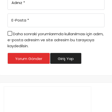
Adınız
*
E-Posta
*
Daha sonraki yorumlarımda kullanılması için adım,
e-posta adresim ve site adresim bu tarayıcıya
kaydedilsin.
Yorum Gönder
Giriş Yap