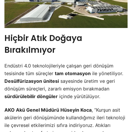
Hiçbir Atık Doğaya
Bırakılmıyor
Endüstri 4.0 teknolojileriyle çalışan geri dönüşüm
tesisinde tüm süreçler
tam otomasyon
ile yönetiliyor.
Desülfürizasyon ünitesi
sayesinde üretim ve geri
dönüşüm süreçleri, zararlı emisyon bırakmadan
sürdürülebilir döngüler
içinde yürütülüyor.
AKO Akü Genel Müdürü Hüseyin Koca
, “Kurşun asit
akülerin geri dönüşümünde kullandığımız ileri teknoloji
ile çevresel etkilerimizi sıfıra indiriyoruz. Atıkları