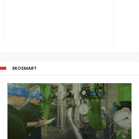
EKOSMART