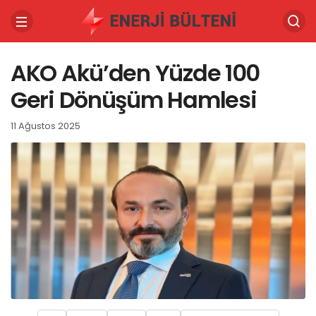
AKO Akü’den Yüzde 100
Geri Dönüşüm Hamlesi
11 Ağustos 2025