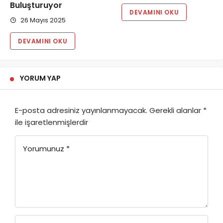
Buluşturuyor
DEVAMINI OKU
26 Mayıs 2025
DEVAMINI OKU
YORUM YAP
E-posta adresiniz yayınlanmayacak.
Gerekli alanlar
*
ile işaretlenmişlerdir
Yorumunuz
*