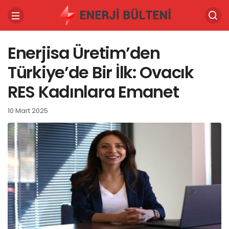
Enerjisa Üretim’den
Türkiye’de Bir İlk: Ovacık
RES Kadınlara Emanet
10 Mart 2025