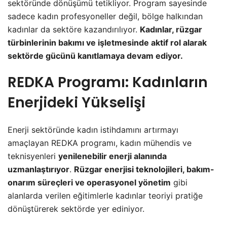
sektöründe dönüşümü tetikliyor. Program sayesinde
sadece kadın profesyoneller değil, bölge halkından
kadınlar da sektöre kazandırılıyor.
Kadınlar, rüzgar
türbinlerinin bakımı ve işletmesinde aktif rol alarak
sektörde gücünü kanıtlamaya devam ediyor.
REDKA Programı: Kadınların
Enerjideki Yükselişi
Enerji sektöründe kadın istihdamını artırmayı
amaçlayan REDKA programı, kadın mühendis ve
teknisyenleri
yenilenebilir enerji alanında
uzmanlaştırıyor
.
Rüzgar enerjisi teknolojileri, bakım-
onarım süreçleri ve operasyonel yönetim
gibi
alanlarda verilen eğitimlerle kadınlar teoriyi pratiğe
dönüştürerek sektörde yer ediniyor.