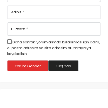
Adınız
*
E-Posta
*
Daha sonraki yorumlarımda kullanılması için adım,
e-posta adresim ve site adresim bu tarayıcıya
kaydedilsin.
Yorum Gönder
Giriş Yap