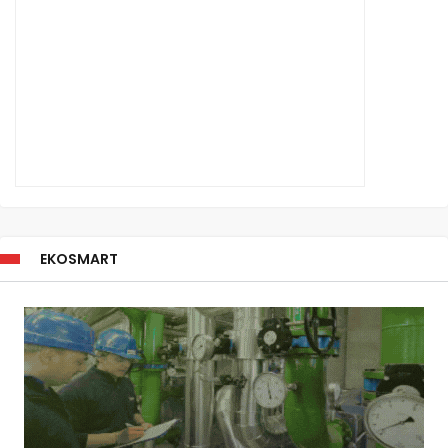
EKOSMART