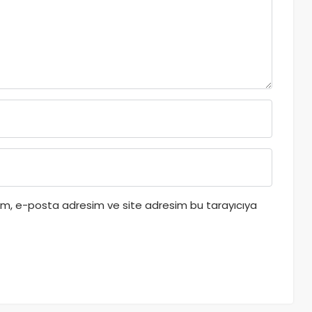
dım, e-posta adresim ve site adresim bu tarayıcıya