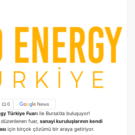
0
gy Türkiye Fuarı
ile Bursa’da buluşuyor!
 düzenlenen fuar,
sanayi kuruluşlarının kendi
ası
için birçok çözümü bir araya getiriyor.