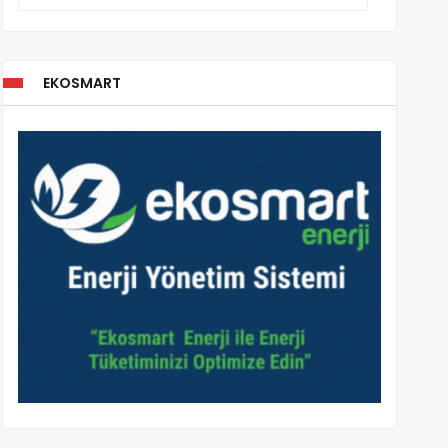
EKOSMART