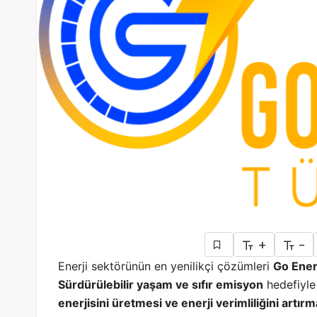
+
-
Enerji sektörünün en yenilikçi çözümleri
Go Ener
Sürdürülebilir yaşam ve sıfır emisyon
hedefiyle
enerjisini üretmesi ve enerji verimliliğini artırm