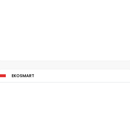
EKOSMART