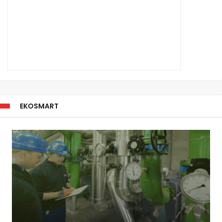
EKOSMART