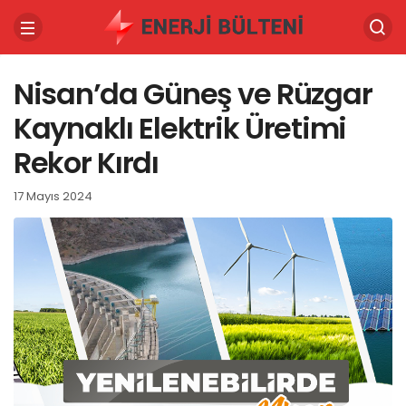
Nisan’da Güneş ve Rüzgar
Kaynaklı Elektrik Üretimi
Rekor Kırdı
17 Mayıs 2024