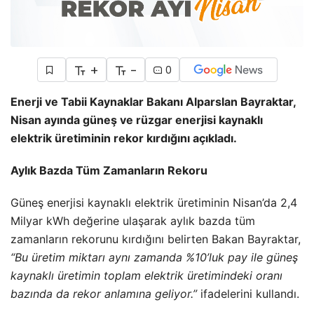
+
-
0
Enerji ve Tabii Kaynaklar Bakanı Alparslan Bayraktar,
Nisan ayında güneş ve rüzgar enerjisi kaynaklı
elektrik üretiminin rekor kırdığını açıkladı.
Aylık Bazda Tüm Zamanların Rekoru
Güneş enerjisi kaynaklı elektrik üretiminin Nisan’da 2,4
Milyar kWh değerine ulaşarak aylık bazda tüm
zamanların rekorunu kırdığını belirten Bakan Bayraktar,
“Bu üretim miktarı aynı zamanda %10’luk pay ile güneş
kaynaklı üretimin toplam elektrik üretimindeki oranı
bazında da rekor anlamına geliyor.”
ifadelerini kullandı.