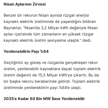
Nisan Aylarının Zirvesi
Benzer bir rekorun Nisan ayında rüzgar enerjisi
kaynaklı elektrik üretiminde de yaşandığını bildiren
Bayraktar, “Nisan’da 3,2 Milyar kWh değeriyle Nisan
ayları içerisinde tüm zamanların en yüksek rüzgar
kaynaklı elektrik üretim seviyesine ulaştık.” dedi.
Yenilenebilirin Payı %64
Geçtiğimiz ay güneş ve rüzgarda gerçekleşen rekor
üretim, yenilenebilir kaynaklara dayalı toplam elektrik
üretim değerini de 15,5 Milyar kWh’ye çıkarttı. Bu da
bir başka rekoru beraberinde getirdi. Toplam elektrik
üretiminde yenilenebilirin payı %64’e ulaştı.
2035’e Kadar 60 Bin MW İlave Yenilenebilir