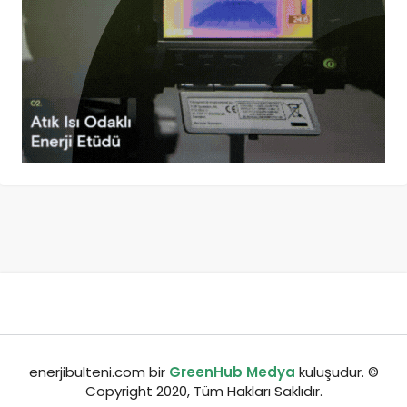
enerjibulteni.com bir
GreenHub Medya
kuluşudur. ©
Copyright 2020, Tüm Hakları Saklıdır.