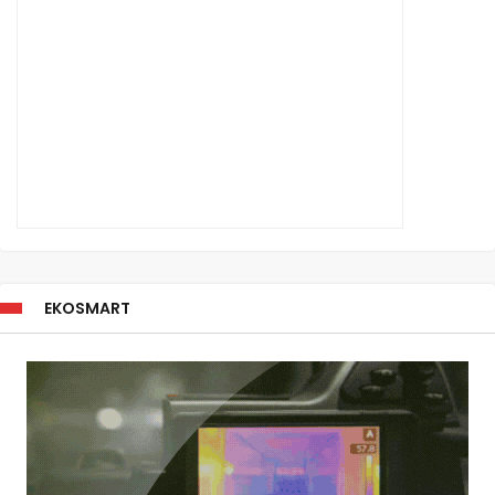
EKOSMART