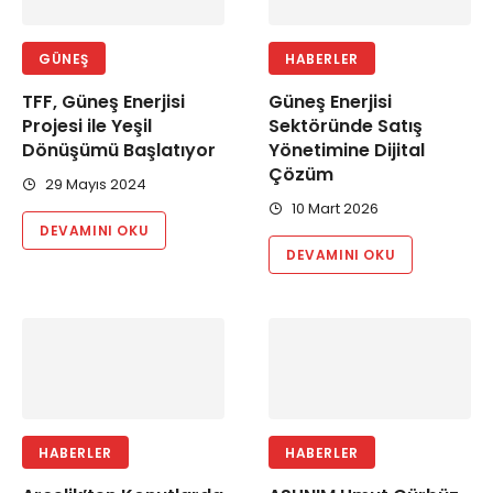
GÜNEŞ
HABERLER
TFF, Güneş Enerjisi
Güneş Enerjisi
Projesi ile Yeşil
Sektöründe Satış
Dönüşümü Başlatıyor
Yönetimine Dijital
Çözüm
29 Mayıs 2024
10 Mart 2026
DEVAMINI OKU
DEVAMINI OKU
HABERLER
HABERLER