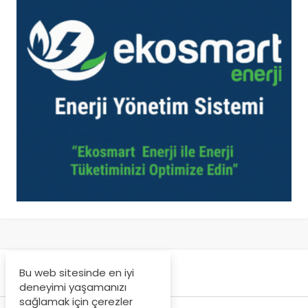
Bu web sitesinde en iyi
deneyimi yaşamanızı
sağlamak için çerezler