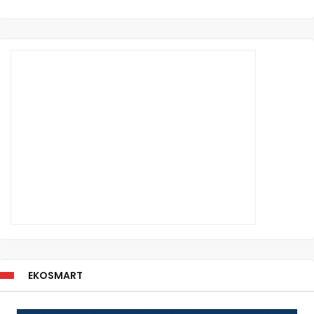
EKOSMART