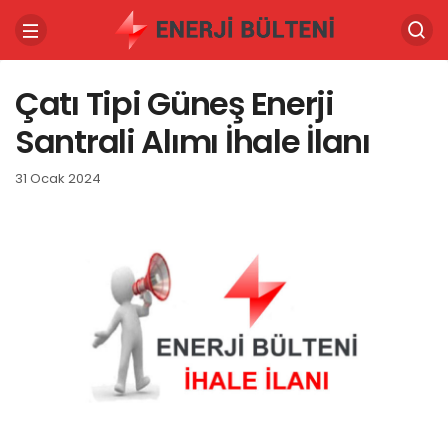
Çatı Tipi Güneş Enerji
Santrali Alımı İhale İlanı
31 Ocak 2024