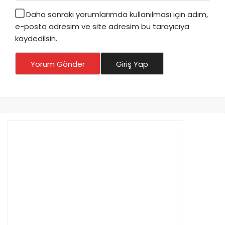
Daha sonraki yorumlarımda kullanılması için adım,
e-posta adresim ve site adresim bu tarayıcıya
kaydedilsin.
Yorum Gönder
Giriş Yap