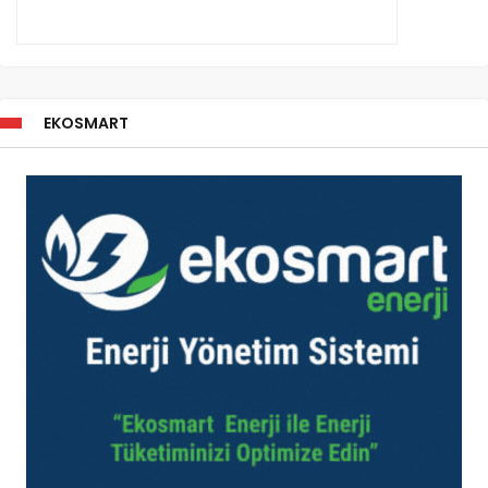
EKOSMART