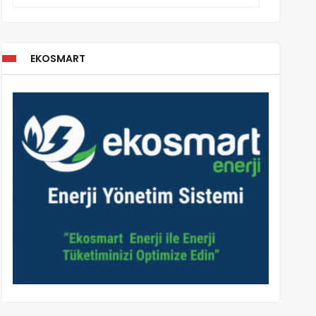
EKOSMART