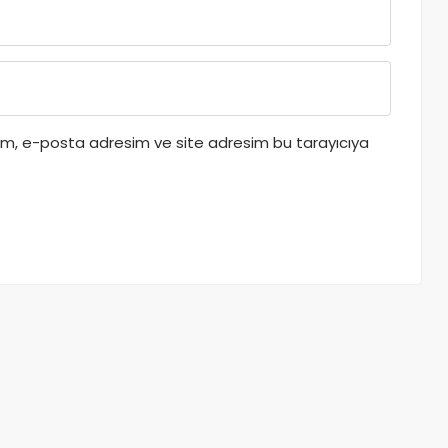
dım, e-posta adresim ve site adresim bu tarayıcıya