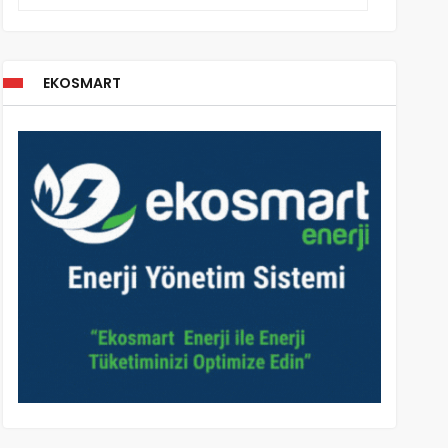
EKOSMART