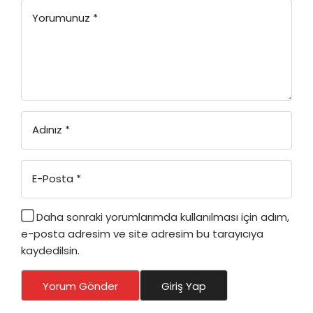
Yorumunuz
*
Adınız
*
E-Posta
*
Daha sonraki yorumlarımda kullanılması için adım,
e-posta adresim ve site adresim bu tarayıcıya
kaydedilsin.
Yorum Gönder
Giriş Yap