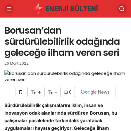
Borusan’dan
sürdürülebilirlik odağında
geleceğe ilham veren seri
26 Mart 2022
+
-
0
Sürdürülebilirlik çalışmalarını iklim, insan ve
inovasyon odak alanlarında sürdüren Borusan, bu
çalışmalar paralelinde farkındalık yaratacak
uygulamaları hayata geçiriyor. Geleceğe İlham