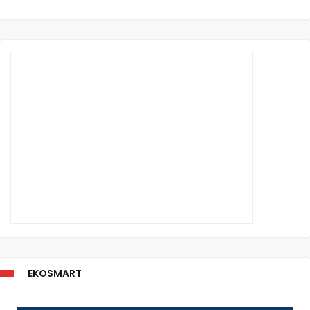
EKOSMART