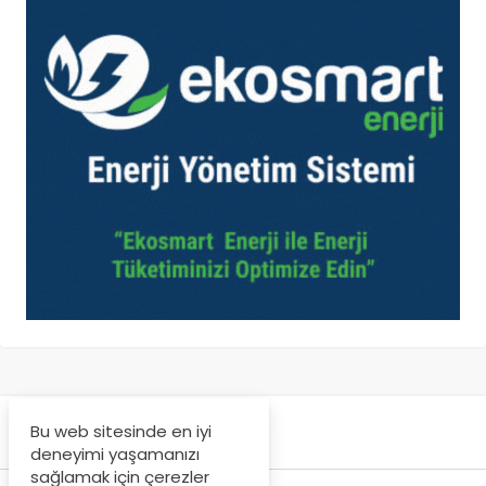
Bu web sitesinde en iyi
deneyimi yaşamanızı
sağlamak için çerezler