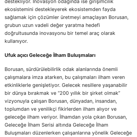
destekliyor. İnovasyon odağında ise girişimcilik
ekosistemini destekleyerek ekosistemden fayda
sağlamak için çözümler üretmeyi amaçlayan Borusan,
grubun uzun vadeli değer yaratma hedefi
doğrultusunda inovasyonu bir temel araç olarak
kullanıyor.
Ufuk açıcı Geleceğe İlham Buluşmaları
Borusan, sürdürülebilirlik odak alanlarında önemli
çalışmalara imza atarken, bu çalışmaları ilham veren
etkinliklerle genişletiyor. Gelecek nesillere yaşanabilir
bir dünya bırakmak ve “200 yıllık bir şirket olmak”
vizyonuyla çalışan Borusan, dünyadan, insandan,
toplumdan ve yenilikçi fikirlerden ilham alıyor ve
geleceğe ilham veriyor. İlhamdan yola çıkan Borusan,
Geleceğe İlham Serisi altında Geleceğe İlham
Buluşmaları düzenlerken çalışanlarına yönelik Geleceğe