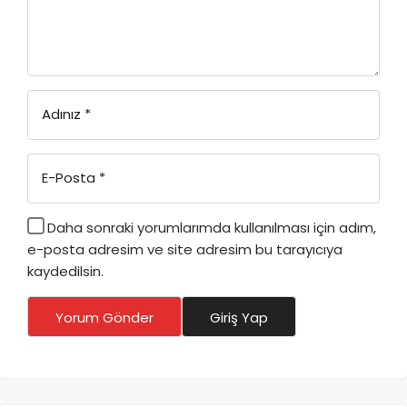
Adınız
*
E-Posta
*
Daha sonraki yorumlarımda kullanılması için adım,
e-posta adresim ve site adresim bu tarayıcıya
kaydedilsin.
Yorum Gönder
Giriş Yap