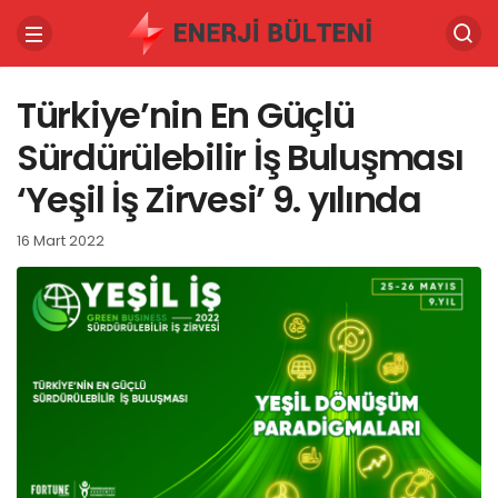
Türkiye’nin En Güçlü
Sürdürülebilir İş Buluşması
‘Yeşil İş Zirvesi’ 9. yılında
16 Mart 2022