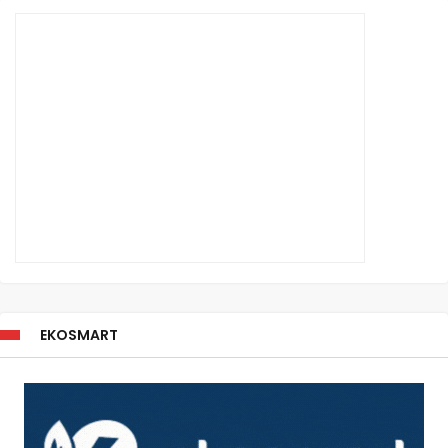
EKOSMART