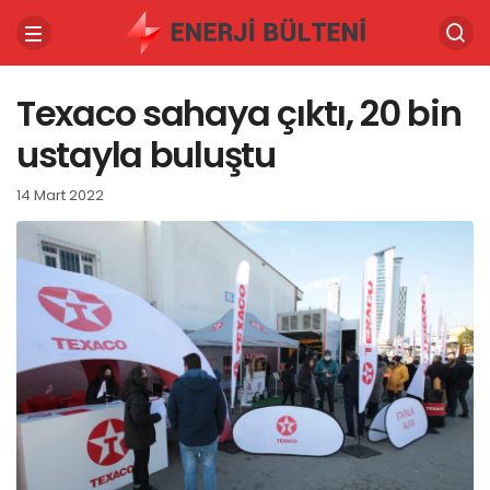
Texaco sahaya çıktı, 20 bin
ustayla buluştu
14 Mart 2022