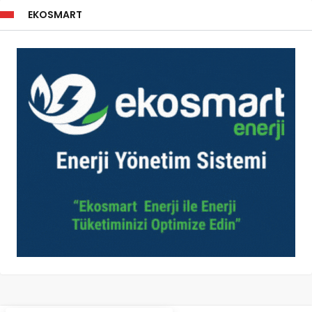
EKOSMART