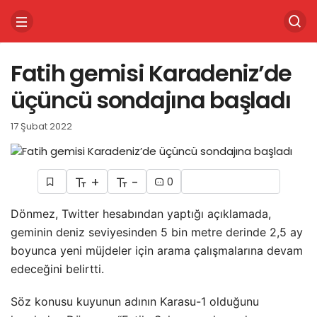
Fatih gemisi Karadeniz’de
üçüncü sondajına başladı
17 Şubat 2022
+
-
0
Dönmez, Twitter hesabından yaptığı açıklamada,
geminin deniz seviyesinden 5 bin metre derinde 2,5 ay
boyunca yeni müjdeler için arama çalışmalarına devam
edeceğini belirtti.
Söz konusu kuyunun adının Karasu-1 olduğunu