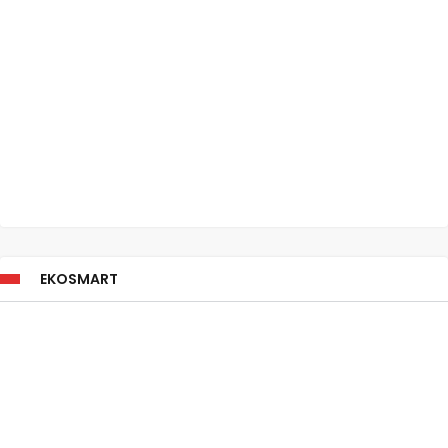
EKOSMART