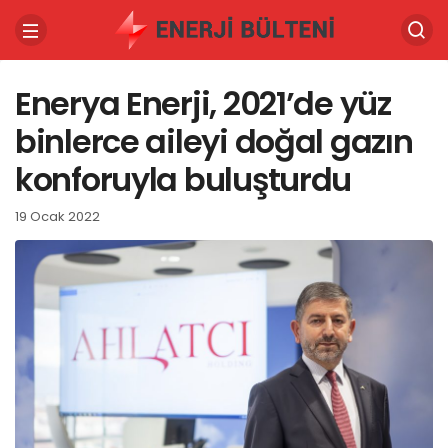
Enerya Enerji, 2021’de yüz
binlerce aileyi doğal gazın
konforuyla buluşturdu
19 Ocak 2022