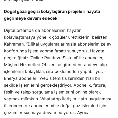
Doğal gaza geçisi kolaylaştıran projeleri hayata
geçirmeye devam edecek
Dijital ortamda da abonelerinin hayatını
kolaylaştırmaya yönelik çözüler ürettiklerini belirten
Kahraman, “Dijital uygulamalarımızla abonelerimize ev
konforunda işlem yapma fırsatı sunuyoruz. Hayata
geçirdiğimiz ‘Online Randevu Sistemi’ ile aboneler,
Müşteri Hizmetleri Ofisleri’ne gitmeden randevu alıp
işlemlerini kolaylıkla, sıra beklemeden yapabiliyor.
Enerya aboneleri, web sitemiz üzerinden hızlı bir
şekilde işlemlerini gerçekleştiriyor. Abonelik, fatura,
fesih ve talep sorgulama işlemlerini online olarak
yapmak mümkün. WhatsApp İletişim Hattı uygulaması
üzerinden de abonelerimize doğal gaz işlemleri için
çözümler sunmaya devam ediyoruz. Ayrıca,