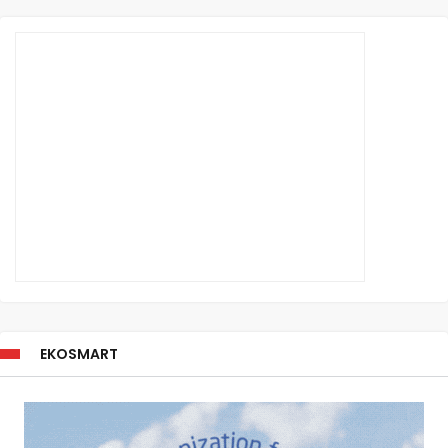
EKOSMART