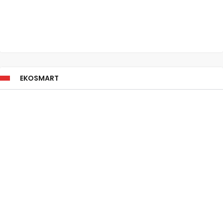
EKOSMART