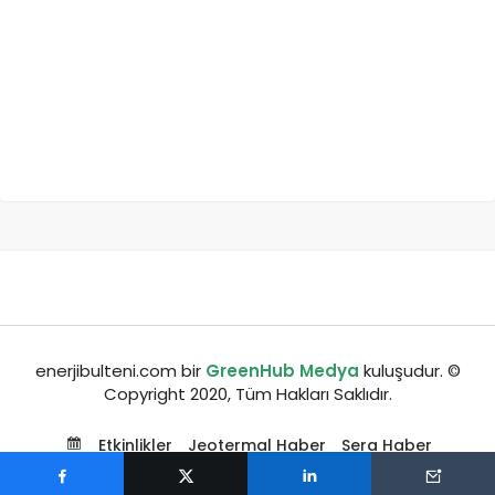
enerjibulteni.com bir
GreenHub Medya
kuluşudur. ©
Copyright 2020, Tüm Hakları Saklıdır.
Etkinlikler
Jeotermal Haber
Sera Haber