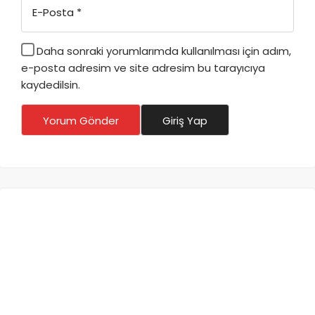
E-Posta
*
Daha sonraki yorumlarımda kullanılması için adım,
e-posta adresim ve site adresim bu tarayıcıya
kaydedilsin.
Yorum Gönder
Giriş Yap