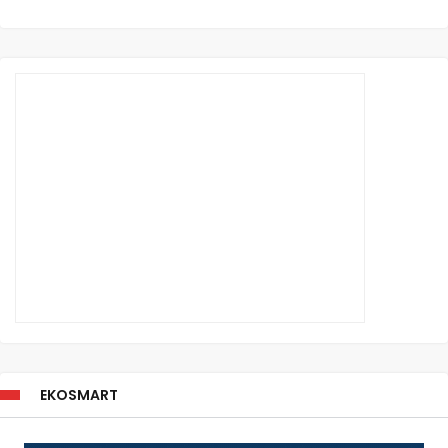
EKOSMART