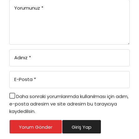
Yorumunuz
*
Adınız
*
E-Posta
*
Daha sonraki yorumlarımda kullanılması için adım,
e-posta adresim ve site adresim bu tarayıcıya
kaydedilsin.
Yorum Gönder
Giriş Yap