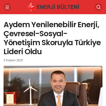
Aydem Yenilenebilir Enerji,
Çevresel-Sosyal-
Yönetişim Skoruyla Türkiye
Lideri Oldu
2 Kasım 2021