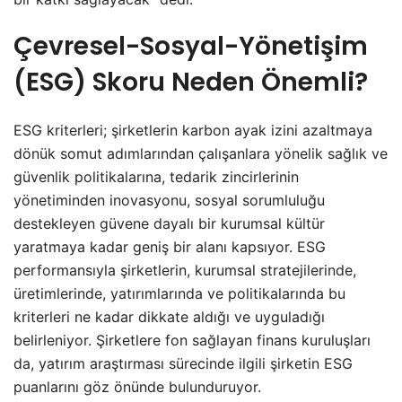
Çevresel-Sosyal-Yönetişim
(ESG) Skoru Neden Önemli?
ESG kriterleri; şirketlerin karbon ayak izini azaltmaya
dönük somut adımlarından çalışanlara yönelik sağlık ve
güvenlik politikalarına, tedarik zincirlerinin
yönetiminden inovasyonu, sosyal sorumluluğu
destekleyen güvene dayalı bir kurumsal kültür
yaratmaya kadar geniş bir alanı kapsıyor. ESG
performansıyla şirketlerin, kurumsal stratejilerinde,
üretimlerinde, yatırımlarında ve politikalarında bu
kriterleri ne kadar dikkate aldığı ve uyguladığı
belirleniyor. Şirketlere fon sağlayan finans kuruluşları
da, yatırım araştırması sürecinde ilgili şirketin ESG
puanlarını göz önünde bulunduruyor.