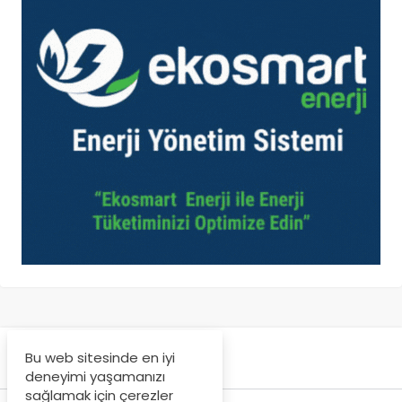
Bu web sitesinde en iyi
deneyimi yaşamanızı
sağlamak için çerezler