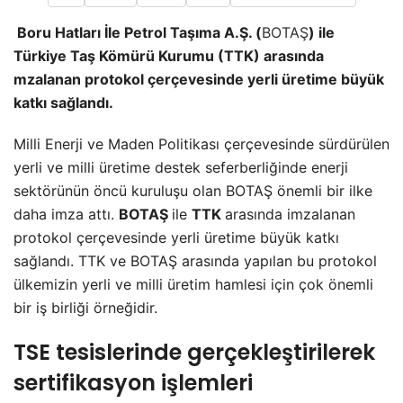
Boru Hatları İle Petrol Taşıma A.Ş. (
BOTAŞ
) ile
Türkiye Taş Kömürü Kurumu (TTK) arasında
mzalanan protokol çerçevesinde yerli üretime büyük
katkı sağlandı.
Milli Enerji ve Maden Politikası çerçevesinde sürdürülen
yerli ve milli üretime destek seferberliğinde enerji
sektörünün öncü kuruluşu olan BOTAŞ önemli bir ilke
daha imza attı.
BOTAŞ
ile
TTK
arasında imzalanan
protokol çerçevesinde yerli üretime büyük katkı
sağlandı. TTK ve BOTAŞ arasında yapılan bu protokol
ülkemizin yerli ve milli üretim hamlesi için çok önemli
bir iş birliği örneğidir.
TSE tesislerinde gerçekleştirilerek
sertifikasyon işlemleri