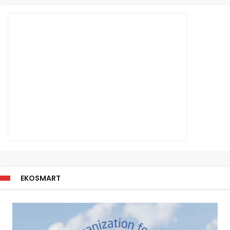
EKOSMART