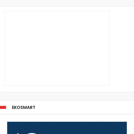
EKOSMART