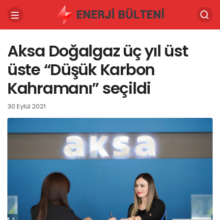
Aksa Doğalgaz üç yıl üst
üste “Düşük Karbon
Kahramanı” seçildi
30 Eylül 2021