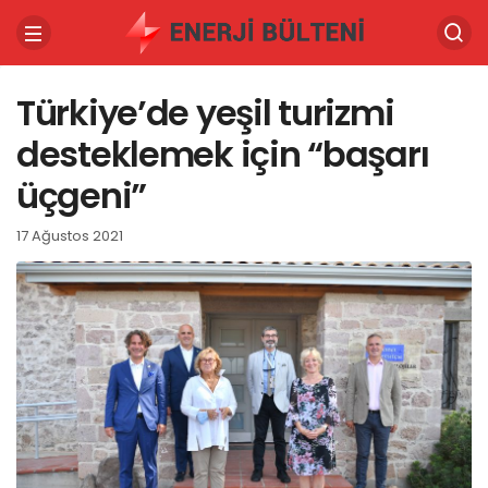
Türkiye’de yeşil turizmi
desteklemek için “başarı
üçgeni”
17 Ağustos 2021