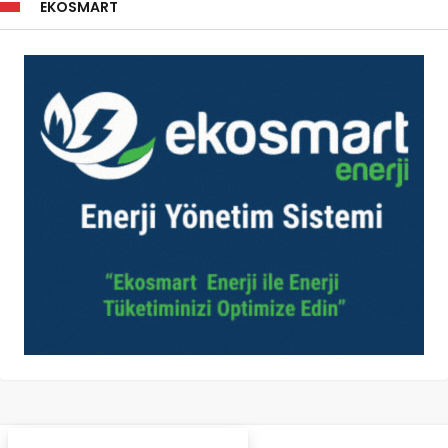
EKOSMART