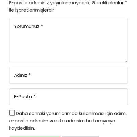
E-posta adresiniz yayınlanmayacak.
Gerekli alanlar
*
ile işaretlenmişlerdir
Yorumunuz
*
Adınız
*
E-Posta
*
Daha sonraki yorumlarımda kullanılması için adım,
e-posta adresim ve site adresim bu tarayıcıya
kaydedilsin.