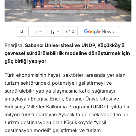
+
-
0
Enerjisa
, Sabancı Üniversitesi ve UNDP, Küçükköy’ü
çevresel sürdürülebilirlik modeline dönüştürmek için
güç birliği yapıyor
Türk ekonomisinin hayati sektörleri arasında yer alan
turizm sektöründeki potansiyeli geliştirmeyi ve
sürdürülebilir yapıya ulaşmasına katkı sağlamayı
amaçlayan Enerjisa Enerji, Sabancı Üniversitesi ve
Birleşmiş Milletler Kalkınma Programı (UNDP), yılda bir
milyon turisti ağırlayan Ayvalık’ta gelecek vadeden bir
turizm destinasyonu olan Küçükköy’de “yeşil
destinasyon modeli” geliştirmek ve turizm