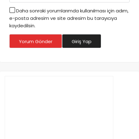
Daha sonraki yorumlarımda kullanılması için adım,
e-posta adresim ve site adresim bu tarayıcıya
kaydedilsin.
Yorum Gönder
Giriş Yap