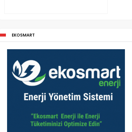
EKOSMART