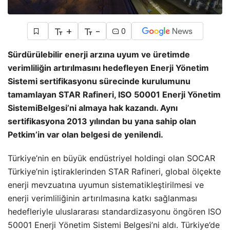
+
-
0
Sürdürülebilir enerji arzına uyum ve üretimde
verimliliğin artırılmasını hedefleyen Enerji Yönetim
Sistemi sertifikasyonu sürecinde kurulumunu
tamamlayan STAR Rafineri, ISO 50001 Enerji Yönetim
SistemiBelgesi’ni almaya hak kazandı. Aynı
sertifikasyona 2013 yılından bu yana sahip olan
Petkim’in var olan belgesi de yenilendi.
Türkiye’nin en büyük endüstriyel holdingi olan SOCAR
Türkiye’nin iştiraklerinden STAR Rafineri, global ölçekte
enerji mevzuatına uyumun sistematikleştirilmesi ve
enerji verimliliğinin artırılmasına katkı sağlanması
hedefleriyle uluslararası standardizasyonu öngören ISO
50001 Enerji Yönetim Sistemi Belgesi’ni aldı. Türkiye’de