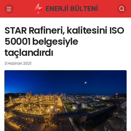
STAR Rafineri, kalitesini ISO
50001 belgesiyle
taçlandırdı
3 Haziran 2021