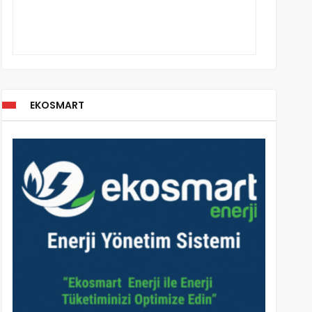
EKOSMART