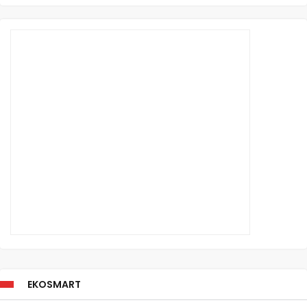
EKOSMART