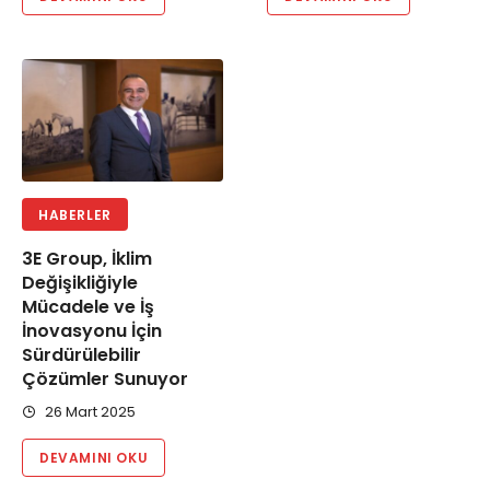
HABERLER
3E Group, İklim
Değişikliğiyle
Mücadele ve İş
İnovasyonu İçin
Sürdürülebilir
Çözümler Sunuyor
26 Mart 2025
DEVAMINI OKU