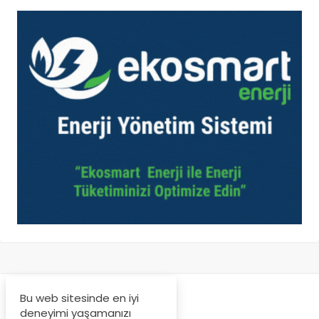
Bu web sitesinde en iyi
deneyimi yaşamanızı