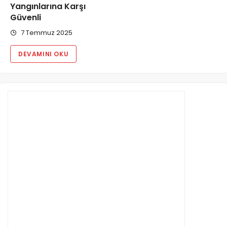
Yangınlarına Karşı
Güvenli
7 Temmuz 2025
DEVAMINI OKU