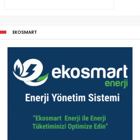
EKOSMART