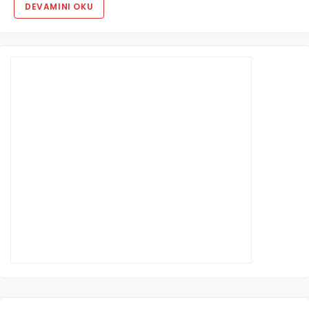
DEVAMINI OKU