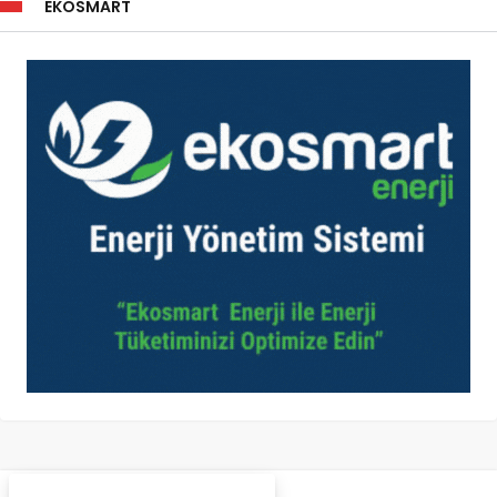
EKOSMART